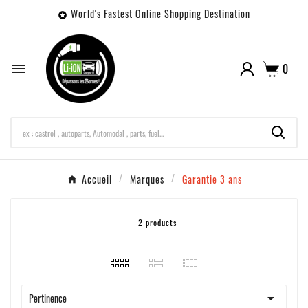
World's Fastest Online Shopping Destination

0

Accueil
Marques
Garantie 3 ans
2 products

Pertinence