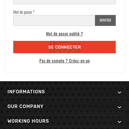
Mot de passe
MONTRER
Mot de passe oublié ?
SE CONNECTER
Pas de compte ? Créez-en un
INFORMATIONS

OUR COMPANY

WORKING HOURS
