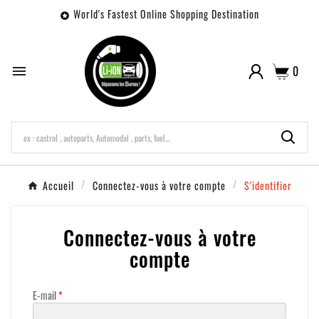
World's Fastest Online Shopping Destination

0

Accueil
Connectez-vous à votre compte
S'identifier
Connectez-vous à votre
compte
E-mail